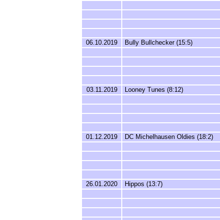
06.10.2019
Bully Bullchecker (15:5)
03.11.2019
Looney Tunes (8:12)
01.12.2019
DC Michelhausen Oldies (18:2)
26.01.2020
Hippos (13:7)