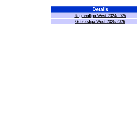
Details
Regionalliga West 2024/2025
Gebietsliga West 2025/2026